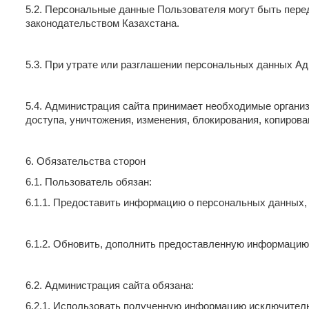
5.2. Персональные данные Пользователя могут быть пере
законодательством Казахстана.
5.3. При утрате или разглашении персональных данных А
5.4. Администрация сайта принимает необходимые органи
доступа, уничтожения, изменения, блокирования, копирова
6. Обязательства сторон
6.1. Пользователь обязан:
6.1.1. Предоставить информацию о персональных данных, 
6.1.2. Обновить, дополнить предоставленную информацию
6.2. Администрация сайта обязана:
6.2.1. Использовать полученную информацию исключитель