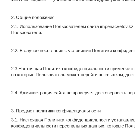
2. Общие положения
2.1. Использование Пользователем сайта imperiacvetov.k
Пользователя.
2.2. В случае несогласия с условиями Политики конфиден
2.3.Настоящая Политика конфиденциальности применяется то
на которые Пользователь может перейти по ссылкам, досту
2.4. Администрация сайта не проверяет достоверность пе
3. Предмет политики конфиденциальности
3.1. Настоящая Политика конфиденциальности устанавлив
конфиденциальности персональных данных, которые Польз