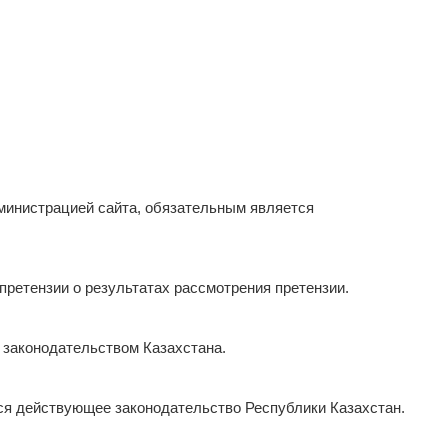
дминистрацией сайта, обязательным является
претензии о результатах рассмотрения претензии.
 законодательством Казахстана.
ся действующее законодательство Республики Казахстан.